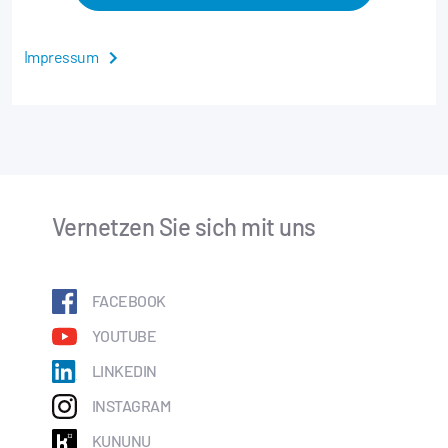
Impressum
Vernetzen Sie sich mit uns
FACEBOOK
YOUTUBE
LINKEDIN
INSTAGRAM
KUNUNU