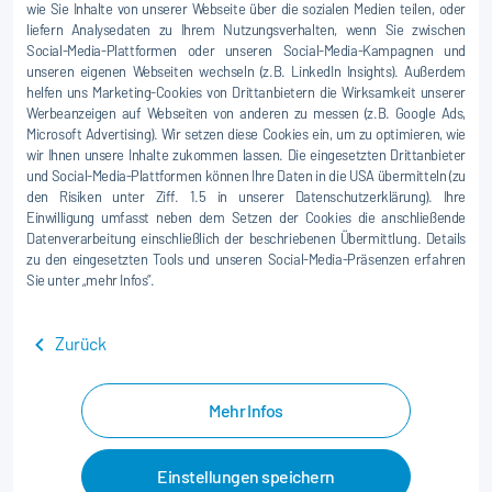
wie Sie Inhalte von unserer Webseite über die sozialen Medien teilen, oder
liefern Analysedaten zu Ihrem Nutzungsverhalten, wenn Sie zwischen
Social-Media-Plattformen oder unseren Social-Media-Kampagnen und
unseren eigenen Webseiten wechseln (z.B. LinkedIn Insights). Außerdem
helfen uns Marketing-Cookies von Drittanbietern die Wirksamkeit unserer
Werbeanzeigen auf Webseiten von anderen zu messen (z.B. Google Ads,
Microsoft Advertising). Wir setzen diese Cookies ein, um zu optimieren, wie
wir Ihnen unsere Inhalte zukommen lassen. Die eingesetzten Drittanbieter
und Social-Media-Plattformen können Ihre Daten in die USA übermitteln (zu
den Risiken unter Ziff. 1.5 in unserer Datenschutzerklärung). Ihre
Einwilligung umfasst neben dem Setzen der Cookies die anschließende
Datenverarbeitung einschließlich der beschriebenen Übermittlung. Details
zu den eingesetzten Tools und unseren Social-Media-Präsenzen erfahren
Sie unter „mehr Infos“.
Zurück
Mehr Infos
Einstellungen speichern