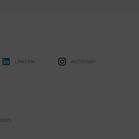
LINKEDIN
INSTAGRAM
OKIES