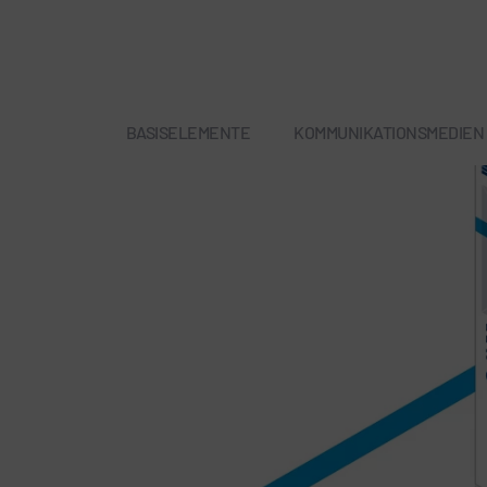
BASISELEMENTE
KOMMUNIKATIONSMEDIEN