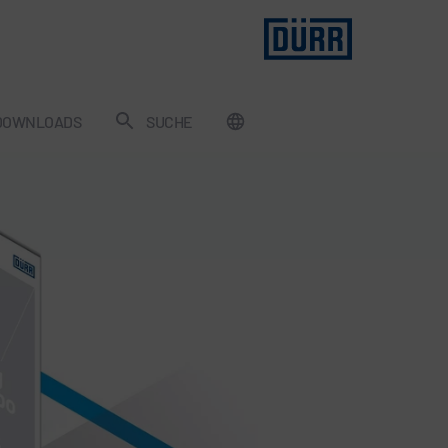
DOWNLOADS
SUCHE