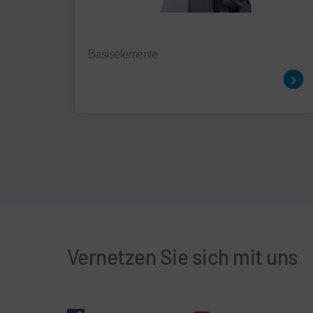
Basiselemente
Vernetzen Sie sich mit uns