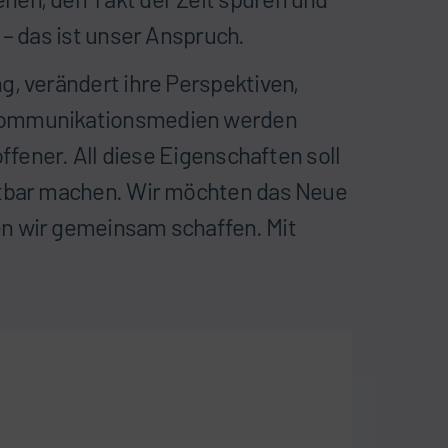
 – das ist unser Anspruch.
, verändert ihre Perspektiven,
Kommunikationsmedien werden
ffener. All diese Eigenschaften soll
htbar machen. Wir möchten das Neue
n wir gemeinsam schaffen. Mit