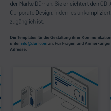
der Marke Dürr an. Sie erleichtert den C
Corporate Design, indem es unkompliziert 
zugänglich ist.
Die Templates für die Gestaltung ihrer Kommunikation
unter
info@durr.com
an. Für Fragen und Anmerkungen m
Adresse.