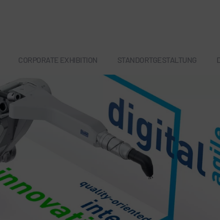
CORPORATE EXHIBITION
STANDORTGESTALTUNG