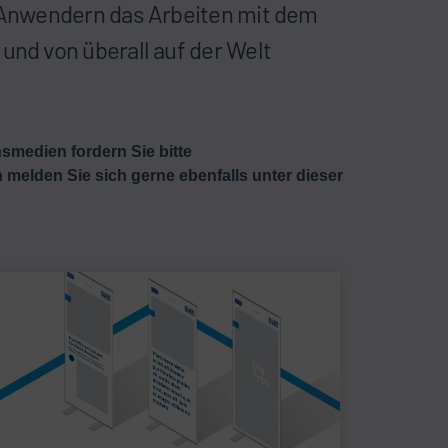
D-Anwendern das Arbeiten mit dem
und von überall auf der Welt
smedien fordern Sie bitte
elden Sie sich gerne ebenfalls unter dieser