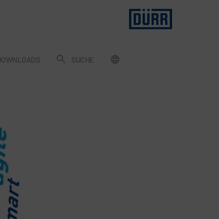
DOWNLOADS
SUCHE