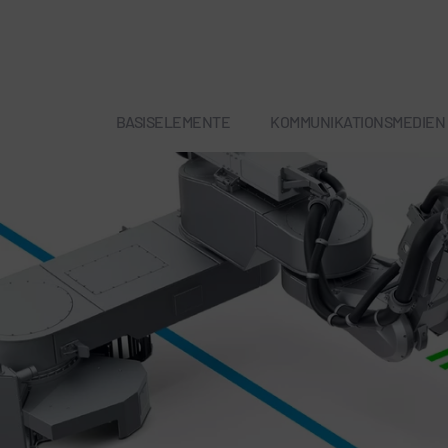
BASISELEMENTE
KOMMUNIKATIONSMEDIEN