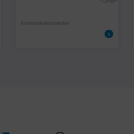
Kommunikationsmedien