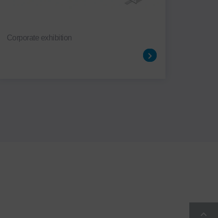
Corporate exhibition