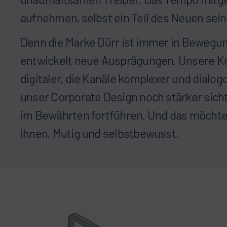
aufnehmen, selbst ein Teil des Neuen sein
Denn die Marke Dürr ist immer in Bewegung
entwickelt neue Ausprägungen. Unsere 
digitaler, die Kanäle komplexer und dialogo
unser Corporate Design noch stärker sic
im Bewährten fortführen. Und das möchte
Ihnen. Mutig und selbstbewusst.